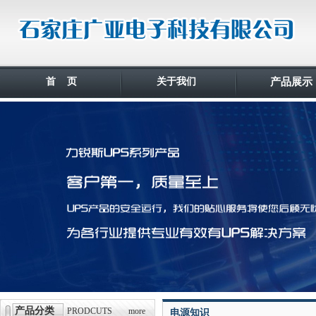
首 页
关于我们
产品展示
产品分类
PRODCUTS
more
电源知识