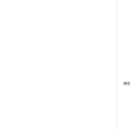
1
蓄
以
1
A
有
B
可
C
预先
用
D
单格
2
C= 
C：