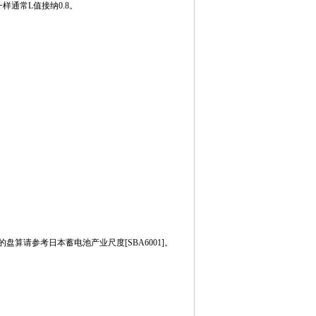
通常L值接纳0.8。
请参考日本蓄电池产业尺度[SBA6001]。