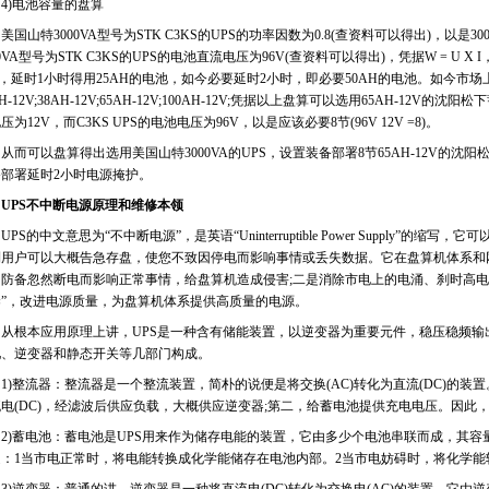
)电池容量的盘算
山特3000VA型号为STK C3KS的UPS的功率因数为0.8(查资料可以得出)，以是3000VA现
00VA型号为STK C3KS的UPS的电池直流电压为96V(查资料可以得出)，凭据W = U X I，以是
A，延时1小时得用25AH的电池，如今必要延时2小时，即必要50AH的电池。如今
AH-12V;38AH-12V;65AH-12V;100AH-12V;凭据以上盘算可以选用65AH-12
压为12V，而C3KS UPS的电池电压为96V，以是应该必要8节(96V 12V =8)。
可以盘算得出选用美国山特3000VA的UPS，设置装备部署8节65AH-12V的
部署延时2小时电源掩护。
UPS不中断电源原理和维修本领
S的中文意思为“不中断电源”，是英语“Uninterruptible Power Supply”
利用户可以大概告急存盘，使您不致因停电而影响事情或丢失数据。它在盘算机体系和
防备忽然断电而影响正常事情，给盘算机造成侵害;二是消除市电上的电涌、刹时高电
”，改进电源质量，为盘算机体系提供高质量的电源。
根本应用原理上讲，UPS是一种含有储能装置，以逆变器为重要元件，稳压稳频输
池、逆变器和静态开关等几部门构成。
整流器：整流器是一个整流装置，简朴的说便是将交换(AC)转化为直流(DC)的装置
电(DC)，经滤波后供应负载，大概供应逆变器;第二，给蓄电池提供充电电压。因此
蓄电池：蓄电池是UPS用来作为储存电能的装置，它由多少个电池串联而成，其容量
：1当市电正常时，将电能转换成化学能储存在电池内部。2当市电妨碍时，将化学能