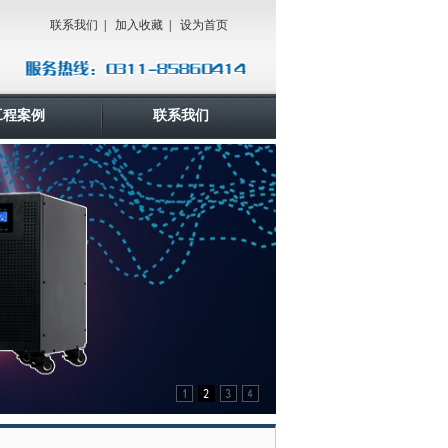
联系我们
|
加入收藏
|
设为首页
工程案例
联系我们