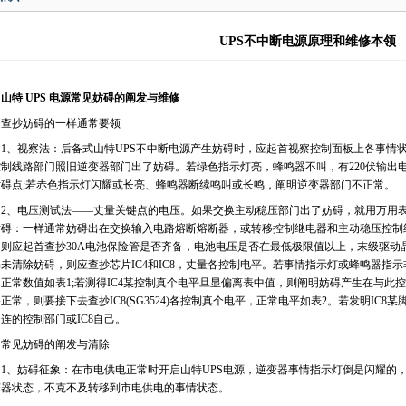
UPS不中断电源原理和维修本领
山特 UPS 电源常见妨碍的阐发与维修
抄妨碍的一样通常要领
、视察法：后备式山特UPS不中断电源产生妨碍时，应起首视察控制面板上各事情状
制线路部门照旧逆变器部门出了妨碍。若绿色指示灯亮，蜂鸣器不叫，有220伏输出
妨碍点;若赤色指示灯闪耀或长亮、蜂鸣器断续鸣叫或长鸣，阐明逆变器部门不正常。
、电压测试法——丈量关键点的电压。如果交换主动稳压部门出了妨碍，就用万用表
妨碍：一样通常妨碍出在交换输入电路熔断熔断器，或转移控制继电器和主动稳压控制
，则应起首查抄30A电池保险管是否齐备，电池电压是否在最低极限值以上，末级驱动
未清除妨碍，则应查抄芯片IC4和IC8，丈量各控制电平。若事情指示灯或蜂鸣器指示非常
正常数值如表1;若测得IC4某控制真个电平旦显偏离表中值，则阐明妨碍产生在与此控
正常，则要接下去查抄IC8(SG3524)各控制真个电平，正常电平如表2。若发明IC
连的控制部门或IC8自己。
见妨碍的阐发与清除
、妨碍征象：在市电供电正常时开启山特UPS电源，逆变器事情指示灯倒是闪耀的，
变器状态，不克不及转移到市电供电的事情状态。