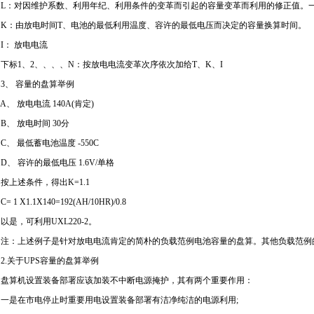
：对因维护系数、利用年纪、利用条件的变革而引起的容量变革而利用的修正值。一样
：由放电时间T、电池的最低利用温度、容许的最低电压而决定的容量换算时间。
： 放电电流
标1、2、、、、N：按放电电流变革次序依次加给T、K、I
、 容量的盘算举例
 放电电流 140A(肯定)
 放电时间 30分
 最低蓄电池温度 -550C
 容许的最低电压 1.6V/单格
述条件，得出K=1.1
1 X1.1X140=192(AH/10HR)/0.8
，可利用UXL220-2。
上述例子是针对放电电流肯定的简朴的负载范例电池容量的盘算。其他负载范例的盘算
关于UPS容量的盘算举例
算机设置装备部署应该加装不中断电源掩护，其有两个重要作用：
是在市电停止时重要用电设置装备部署有洁净纯洁的电源利用;