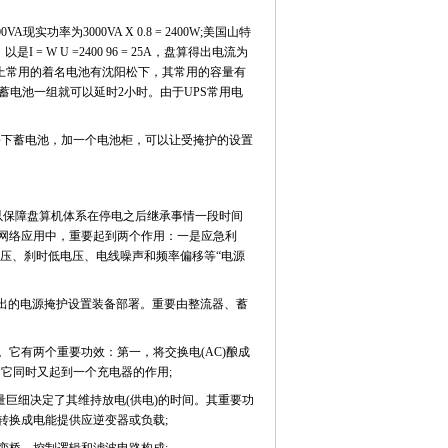
实功率为3000VA X 0.8 = 2400W;美国山特
I = W U =2400 96 = 25A，盘算得出电流为
市场上常用的着名电池有沈阳松下，其常用的容量有
V的沈阳松下蓄电池一组就可以延时2小时。由于UPS常用电
沈阳松下蓄电池，加一个电池柜，可以让受掩护的设置
的缩写，它可以保障盘算机体系在停电之后继承事情一段时间
网络应用中，重要起到两个作用：一是应急利
压、刹时低电压、电线噪声和频率偏移等“电源
出的电源掩护设置装备部署。重要由整流器、蓄
。它有两个重要功效：第一，将交换电(AC)酿成
，它同时又起到一个充电器的作用;
巨细决定了其维持放电(供电)的时间。其重要功
转换成电能提供应逆变器或负载;